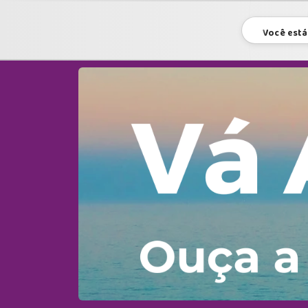
Você está