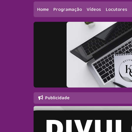
Home
Programação
Vídeos
Locutores
Publicidade