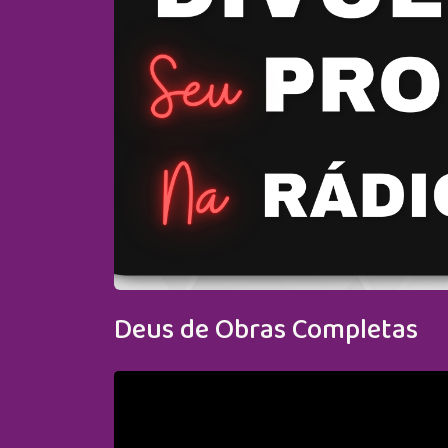
Deus de Obras Completas