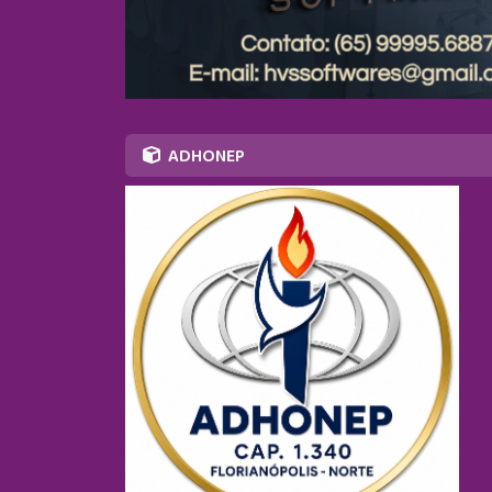
ADHONEP