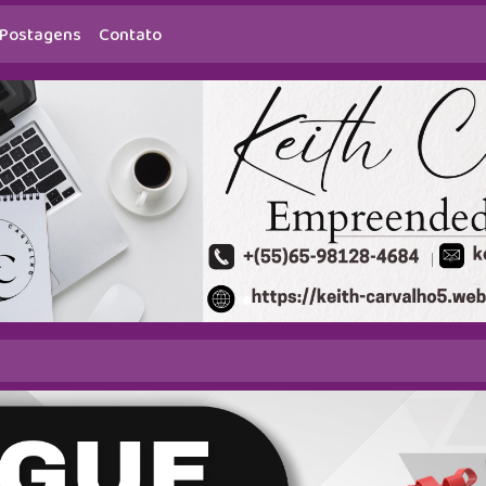
Postagens
Contato